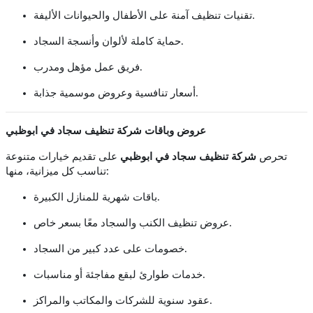
تقنيات تنظيف آمنة على الأطفال والحيوانات الأليفة.
حماية كاملة لألوان وأنسجة السجاد.
فريق عمل مؤهل ومدرب.
أسعار تنافسية وعروض موسمية جذابة.
عروض وباقات شركة تنظيف سجاد في ابوظبي
تحرص
شركة تنظيف سجاد في ابوظبي
على تقديم خيارات متنوعة
تناسب كل ميزانية، منها:
باقات شهرية للمنازل الكبيرة.
عروض تنظيف الكنب والسجاد معًا بسعر خاص.
خصومات على عدد كبير من السجاد.
خدمات طوارئ لبقع مفاجئة أو مناسبات.
عقود سنوية للشركات والمكاتب والمراكز.