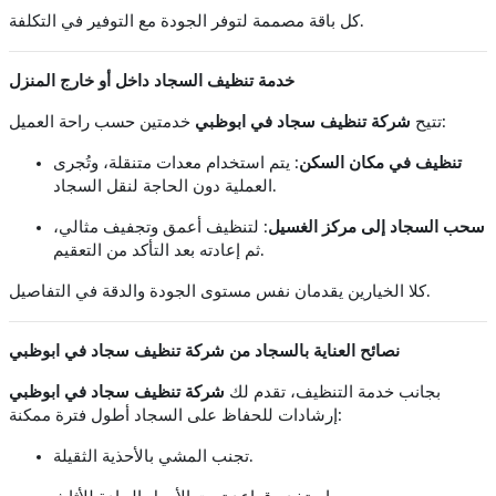
كل باقة مصممة لتوفر الجودة مع التوفير في التكلفة.
خدمة تنظيف السجاد داخل أو خارج المنزل
خدمتين حسب راحة العميل:
تتيح
شركة تنظيف سجاد في ابوظبي
تنظيف في مكان السكن
: يتم استخدام معدات متنقلة، وتُجرى
العملية دون الحاجة لنقل السجاد.
سحب السجاد إلى مركز الغسيل
: لتنظيف أعمق وتجفيف مثالي،
ثم إعادته بعد التأكد من التعقيم.
كلا الخيارين يقدمان نفس مستوى الجودة والدقة في التفاصيل.
نصائح العناية بالسجاد من شركة تنظيف سجاد في ابوظبي
بجانب خدمة التنظيف، تقدم لك
شركة تنظيف سجاد في ابوظبي
إرشادات للحفاظ على السجاد أطول فترة ممكنة:
تجنب المشي بالأحذية الثقيلة.