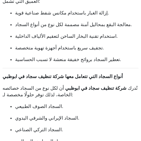
العميق التي تشمل:
إزالة الغبار باستخدام مكانس شفط صناعية قوية.
معالجة البقع بمحاليل آمنة مصممة لكل نوع من أنواع السجاد.
استخدام تقنية البخار الساخن لتعقيم الألياف الداخلية.
تجفيف سريع باستخدام أجهزة تهوية متخصصة.
تعطير السجاد بروائح خفيفة منعشة لا تسبب الحساسية.
أنواع السجاد التي تتعامل معها شركة تنظيف سجاد في ابوظبي
تُدرك
شركة تنظيف سجاد في ابوظبي
أن لكل نوع من السجاد خصائصه
الخاصة، لذلك توفر حلولًا مخصصة لـ:
السجاد الصوف الطبيعي.
السجاد الإيراني والشرقي اليدوي.
السجاد التركي الصناعي.