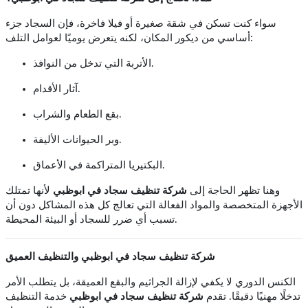
سواء كنت تسكن في شقة صغيرة أو فيلا فاخرة، فإن السجاد جزء
أساسي من ديكور المكان، لكنه يتعرض يوميًا لعوامل التلف:
الأتربة التي تدخل من النوافذ.
آثار الأقدام.
بقع الطعام والشراب.
وبر الحيوانات الأليفة.
البكتيريا المتراكمة في الأعماق.
وهنا تظهر الحاجة إلى
شركة تنظيف سجاد في ابوظبي
لأنها تمتلك
الأجهزة المتخصصة والمواد الفعالة التي تعالج كل هذه المشاكل دون أن
تسبب أي ضرر للسجاد أو البيئة المحيطة.
شركة تنظيف سجاد في ابوظبي والتنظيف العميق
الكنس الدوري لا يكفي لإزالة الجراثيم والبقع العميقة، بل يتطلب الأمر
تدخلًا مهنيًا دقيقًا. تقدم
شركة تنظيف سجاد في ابوظبي
خدمة التنظيف