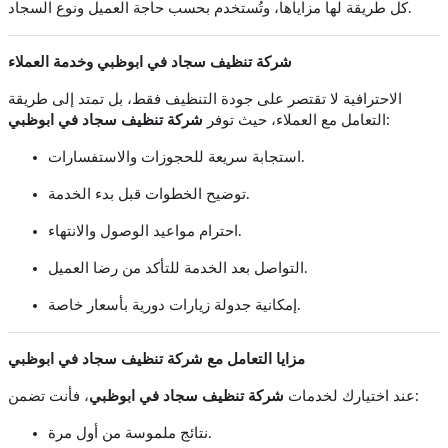
كل طريقة لها مزاياها، وتُستخدم بحسب حاجة العميل ونوع السجاد.
شركة تنظيف سجاد في ابوظبي وخدمة العملاء
الاحترافية لا تقتصر على جودة التنظيف فقط، بل تمتد إلى طريقة
:
التعامل مع العملاء، حيث توفر
شركة تنظيف سجاد في ابوظبي
استجابة سريعة للحجوزات والاستفسارات.
توضيح الخطوات قبل بدء الخدمة.
احترام مواعيد الوصول والانتهاء.
التواصل بعد الخدمة للتأكد من رضا العميل.
إمكانية جدولة زيارات دورية بأسعار خاصة.
مزايا التعامل مع شركة تنظيف سجاد في ابوظبي
، فأنت تضمن:
عند اختيارك لخدمات
شركة تنظيف سجاد في ابوظبي
نتائج ملموسة من أول مرة.