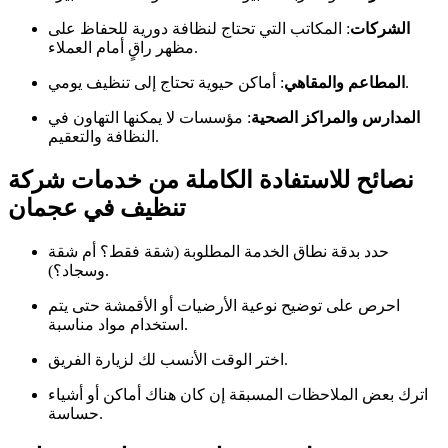
الشركات
: المكاتب التي تحتاج لنظافة دورية للحفاظ على
مظهر راقٍ أمام العملاء.
: أماكن حيوية تحتاج إلى تنظيف يومي.
المطاعم والمقاهي
المدارس والمراكز الصحية
: مؤسسات لا يمكنها التهاون في
النظافة والتعقيم.
نصائح للاستفادة الكاملة من خدمات شركة
تنظيف في عجمان
حدد بدقة نطاق الخدمة المطلوبة (شقة فقط؟ أم شقة
وسجاد؟).
احرص على توضيح نوعية الأرضيات أو الأقمشة حتى يتم
استخدام مواد مناسبة.
اختر الوقت الأنسب لك لزيارة الفريق.
اترك بعض الملاحظات المسبقة إن كان هناك أماكن أو أشياء
حساسة.