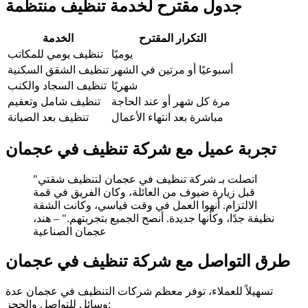
جدول مقترح لخدمة تنظيف منتظمة
التكرار المقترح
الخدمة
يوميًا
تنظيف يومي للمكاتب
أسبوعيًا أو مرتين في الشهر
تنظيف الشقق السكنية
شهريًا
تنظيف السجاد والكنب
مرة كل شهر أو عند الحاجة
تنظيف شامل وتعقيم
مباشرة بعد انتهاء الأعمال
تنظيف بعد الصيانة
تجربة عميل مع شركة تنظيف في عجمان
"اتصلت بـ شركة تنظيف في عجمان لتنظيف شقتي
قبل زيارة ضيوف من العائلة، وكان الفريق في قمة
الالتزام. أنهوا العمل في وقت قياسي، وكانت الشقة
نظيفة جدًا، وكأنها جديدة. أنصح الجميع بتجربتهم." – هند،
عجمان الصناعية
طرق التواصل مع شركة تنظيف في عجمان
تسهيلاً للعملاء، توفر معظم شركات التنظيف في عجمان عدة
وسائل للتواصل والحجز: