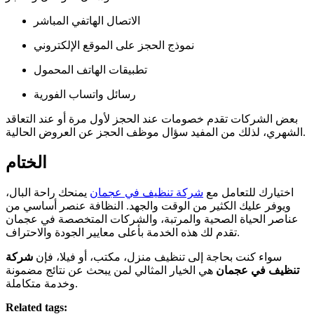
الاتصال الهاتفي المباشر
نموذج الحجز على الموقع الإلكتروني
تطبيقات الهاتف المحمول
رسائل واتساب الفورية
بعض الشركات تقدم خصومات عند الحجز لأول مرة أو عند التعاقد
الشهري، لذلك من المفيد سؤال موظف الحجز عن العروض الحالية.
الختام
اختيارك للتعامل مع
شركة تنظيف في عجمان
يمنحك راحة البال،
ويوفر عليك الكثير من الوقت والجهد. النظافة عنصر أساسي من
عناصر الحياة الصحية والمرتبة، والشركات المتخصصة في عجمان
تقدم لك هذه الخدمة بأعلى معايير الجودة والاحتراف.
سواء كنت بحاجة إلى تنظيف منزل، مكتب، أو فيلا، فإن
شركة
تنظيف في عجمان
هي الخيار المثالي لمن يبحث عن نتائج مضمونة
وخدمة متكاملة.
Related tags: