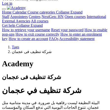
Log in
Home
Calendar
Course categories
Collapse
Expand
Staff
Appointees
Centres
NextGen: HN
Open courses
International
External Agencies
All courses
Get help
Collapse
Expand
How to retrieve your username
Reset your password
How to enable
pop-ups
How to exit course correctly
How to enter an enrolment
key
How to create an account
FAQs
Accessibility statement
Tags
شركة تنظيف فى عجمان
Academy
شركة تنظيف فى عجمان
شركة تنظيف في عجمان
البيئة النظيفة ليست رفاهية بل ضرورة. في مدينة متنامية مثل
عجمان، تتنوع الحاجات اليومية التي تدفع السكان والمؤسسات