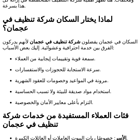
هذا بسرعة.
لماذا يختار السكان شركة تنظيف في
عجمان؟
السكان في عجمان يفضلون
شركة تنظيف في عجمان
لأنهم يدركون
الفرق بين خدمة احترافية وعشوائية. إليك بعض الأسباب:
سمعة قوية وتقييمات إيجابية من العملاء.
سرعة الاستجابة للحجوزات والاستفسارات.
مرونة في المواعيد وخصومات للعقود الشهرية.
استخدام مواد صديقة للبيئة ولا تسبب الحساسية.
التزام بأعلى معايير الأمان والخصوصية.
فئات العملاء المستفيدة من خدمات شركة
تنظيف في عجمان
: خصوصًا ربات البيوت العاملات أو العائلات الكبيرة.
الأسر