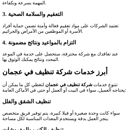
المهمة بسرعة وبكفاءة.
3. التعقيم والسلامة الصحية
تعتمد الشركات على مواد تعقيم فعالة وآمنة تضمن حماية أفراد
الأسرة أو الموظفين من الأمراض والجراثيم.
4. التزام بالمواعيد ونتائج مضمونة
عند تعاقدك مع شركة محترفة، ستحصل على خدمة في الموعد
المحدد ونتائج يمكنك الوثوق بها.
أبرز خدمات شركة تنظيف في عجمان
تتنوع خدمات
شركة تنظيف في عجمان
لتغطي كل ما يمكن أن
يحتاجه العميل، سواء في البيت أو العمل أو حتى في الأماكن العامة:
تنظيف الشقق والفلل
سواء كانت وحدة صغيرة أو فيلا كبيرة، يتم توفير فريق متخصص
ينجز العمل بدقة ويستخدم المعدات المناسبة لكل مساحة.
تنظيف الكنب والمفروشات